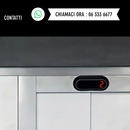
CHIAMACI ORA : 06 333 6677
CONTATTI