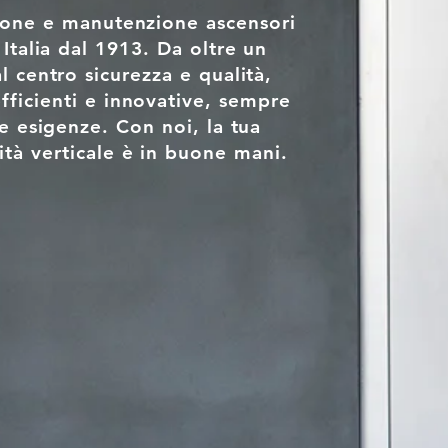
zione e manutenzione ascensori
Italia dal 1913. Da oltre un
 centro sicurezza e qualità,
fficienti e innovative, sempre
ue esigenze. Con noi, la tua
ità verticale è in buone mani.