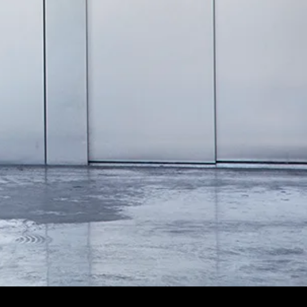
Seguici su